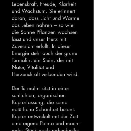
Lebenskraft, Freude, Klarheit
und Wachstum. Sie erinnert
daran, dass Licht und Wärme
das Leben nähren – so wie
die Sonne Pflanzen wachsen
lässt und unser Herz mit
Zuversicht erfüllt. In dieser
Energie steht auch der grüne
Turmalin: ein Stein, der mit
Natur, Vitalität und
Herzenskraft verbunden wird.
Der Turmalin sitzt in einer
schlichten, organischen
Kupferfassung, die seine
natürliche Schönheit betont.
Kupfer entwickelt mit der Zeit
eine eigene Patina und macht
jedes Stück noch individueller