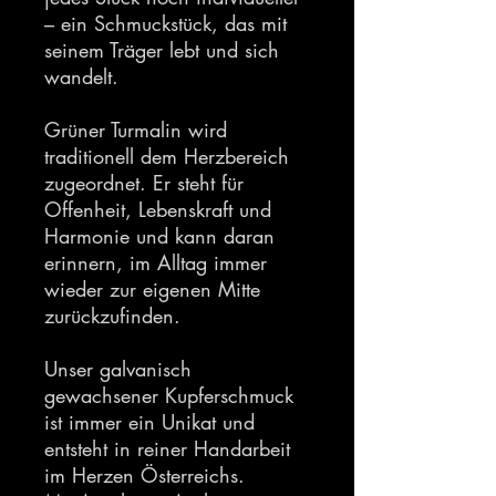
– ein Schmuckstück, das mit
seinem Träger lebt und sich
wandelt.
Grüner Turmalin wird
traditionell dem Herzbereich
zugeordnet. Er steht für
Offenheit, Lebenskraft und
Harmonie und kann daran
erinnern, im Alltag immer
wieder zur eigenen Mitte
zurückzufinden.
Unser galvanisch
gewachsener Kupferschmuck
ist immer ein Unikat und
entsteht in reiner Handarbeit
im Herzen Österreichs.