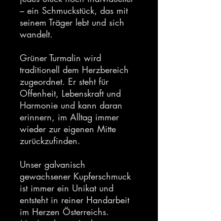
– ein Schmuckstück, das mit
seinem Träger lebt und sich
wandelt.
Grüner Turmalin wird
traditionell dem Herzbereich
zugeordnet. Er steht für
Offenheit, Lebenskraft und
Harmonie und kann daran
erinnern, im Alltag immer
wieder zur eigenen Mitte
zurückzufinden.
Unser galvanisch
gewachsener Kupferschmuck
ist immer ein Unikat und
entsteht in reiner Handarbeit
im Herzen Österreichs.