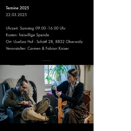
Termine 2025
22.03.2025
Uhrzeit: Samstag
09.00 -16.00
Uhr
Kosten: freiwillige Spende
Ort:
Uueliza Hof - Schöttl 28, 8832 Oberwölz
Veranstalter: Carmen & Fabian Kaiser