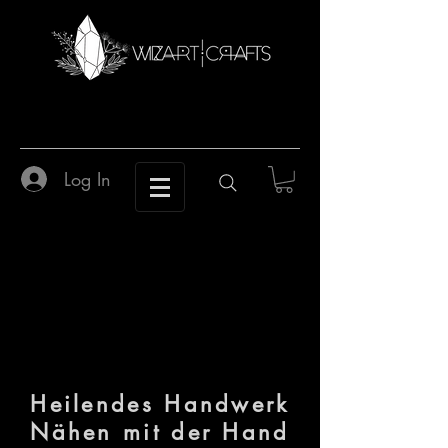
Log In
Heilendes Handwerk
Nähen mit der Hand