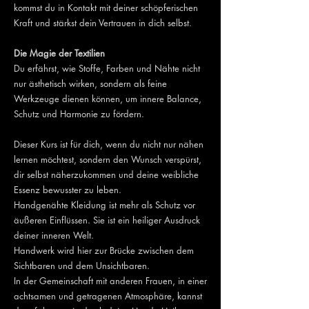
kommst du in Kontakt mit deiner schöpferischen
Kraft und stärkst dein Vertrauen in dich selbst.
Die Magie der Textilien
Du erfährst, wie Stoffe, Farben und Nähte nicht
nur ästhetisch wirken, sondern als feine
Werkzeuge dienen können, um innere Balance,
Schutz und Harmonie zu fördern.
Dieser Kurs ist für dich, wenn du nicht nur nähen
lernen möchtest, sondern den Wunsch verspürst,
dir selbst näherzukommen und deine weibliche
Essenz bewusster zu leben.
Handgenähte Kleidung ist mehr als Schutz vor
äußeren Einflüssen. Sie ist ein heiliger Ausdruck
deiner inneren Welt.
Handwerk wird hier zur Brücke zwischen dem
Sichtbaren und dem Unsichtbaren.
In der Gemeinschaft mit anderen Frauen, in einer
achtsamen und getragenen Atmosphäre, kannst