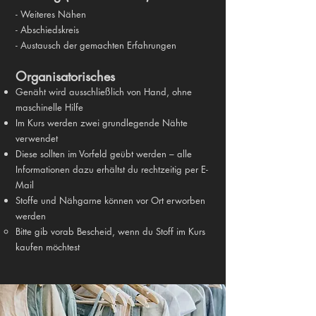
- Weiteres Nähen
- Abschiedskreis
- Austausch der gemachten Erfahrungen
Organisatorisches
Genäht wird ausschließlich von Hand, ohne
maschinelle Hilfe
Im Kurs werden zwei grundlegende Nähte
verwendet
Diese sollten im Vorfeld geübt werden – alle
Informationen dazu erhältst du rechtzeitig per E-
Mail
Stoffe und Nähgarne können vor Ort erworben
werden
Bitte gib vorab Bescheid, wenn du Stoff im Kurs
kaufen möchtest